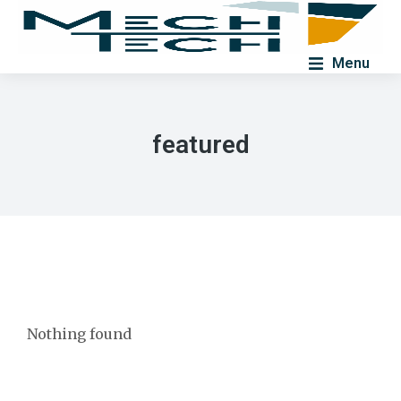
Menu
featured
Nothing found