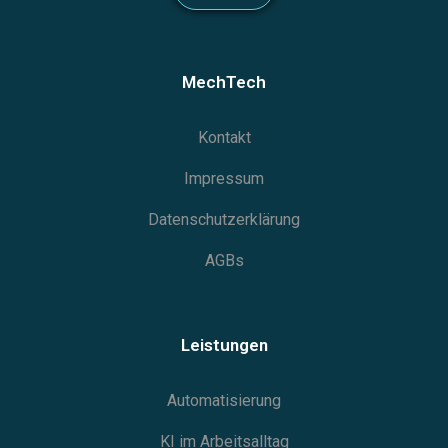
MechTech
Kontakt
Impressum
Datenschutzerklärung
AGBs
Leistungen
Automatisierung
KI im Arbeitsalltag