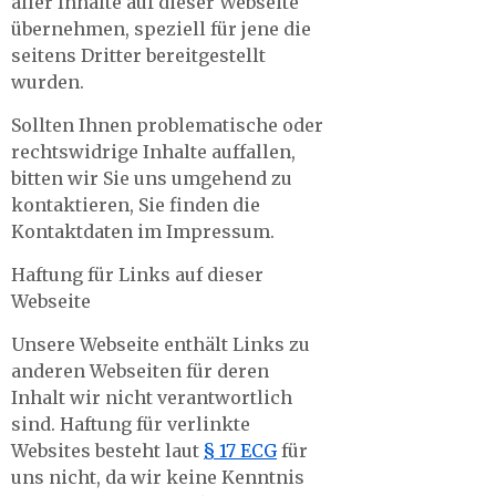
aller Inhalte auf dieser Webseite
übernehmen, speziell für jene die
seitens Dritter bereitgestellt
wurden.
Sollten Ihnen problematische oder
rechtswidrige Inhalte auffallen,
bitten wir Sie uns umgehend zu
kontaktieren, Sie finden die
Kontaktdaten im Impressum.
Haftung für Links auf dieser
Webseite
Unsere Webseite enthält Links zu
anderen Webseiten für deren
Inhalt wir nicht verantwortlich
sind. Haftung für verlinkte
Websites besteht laut
§ 17 ECG
für
uns nicht, da wir keine Kenntnis