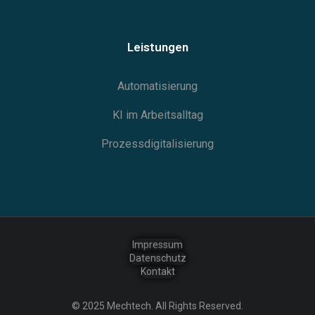
Leistungen
Automatisierung
KI im Arbeitsalltag
Prozessdigitalisierung
Impressum
Datenschutz
Kontakt
© 2025 Mechtech. All Rights Reserved.