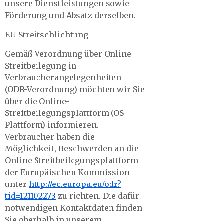
unsere Dienstleistungen sowie
Förderung und Absatz derselben.
EU-Streitschlichtung
Gemäß Verordnung über Online-
Streitbeilegung in
Verbraucherangelegenheiten
(ODR-Verordnung) möchten wir Sie
über die Online-
Streitbeilegungsplattform (OS-
Plattform) informieren.
Verbraucher haben die
Möglichkeit, Beschwerden an die
Online Streitbeilegungsplattform
der Europäischen Kommission
unter
http://ec.europa.eu/odr?
tid=121102273
zu richten. Die dafür
notwendigen Kontaktdaten finden
Sie oberhalb in unserem