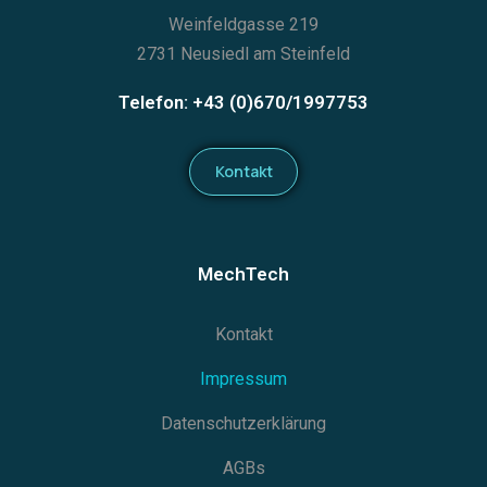
Weinfeldgasse 219
2731 Neusiedl am Steinfeld
Telefon: +43 (0)670/1997753
Kontakt
MechTech
Kontakt
Impressum
Datenschutzerklärung
AGBs