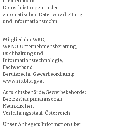
Firmenbuch:
Dienstleistungen in der
automatischen Datenverarbeitung
und Informationstechni
Mitglied der WKÖ,
WKNÖ, Unternehmensberatung,
Buchhaltung und
Informationstechnologie,
Fachverband
Berufsrecht: Gewerbeordnung:
www.ris.bka.gv.at
Aufsichtsbehörde/Gewerbebehörde:
Bezirkshauptmannschaft
Neunkirchen
Verleihungsstaat: Österreich
Unser Anliegen: Information über