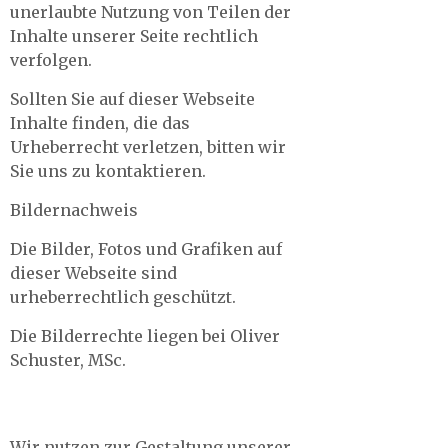
unerlaubte Nutzung von Teilen der
Inhalte unserer Seite rechtlich
verfolgen.
Sollten Sie auf dieser Webseite
Inhalte finden, die das
Urheberrecht verletzen, bitten wir
Sie uns zu kontaktieren.
Bildernachweis
Die Bilder, Fotos und Grafiken auf
dieser Webseite sind
urheberrechtlich geschützt.
Die Bilderrechte liegen bei Oliver
Schuster, MSc.
Wir nutzen zur Gestaltung unserer