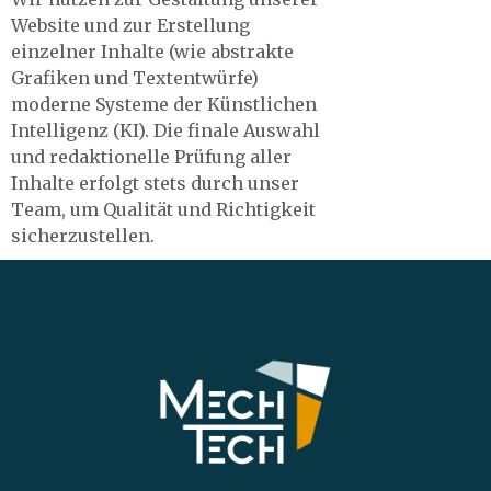
Website und zur Erstellung
einzelner Inhalte (wie abstrakte
Grafiken und Textentwürfe)
moderne Systeme der Künstlichen
Intelligenz (KI). Die finale Auswahl
und redaktionelle Prüfung aller
Inhalte erfolgt stets durch unser
Team, um Qualität und Richtigkeit
sicherzustellen.