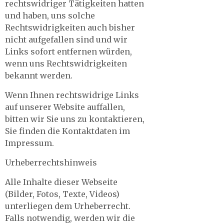
rechtswidriger Tätigkeiten hatten
und haben, uns solche
Rechtswidrigkeiten auch bisher
nicht aufgefallen sind und wir
Links sofort entfernen würden,
wenn uns Rechtswidrigkeiten
bekannt werden.
Wenn Ihnen rechtswidrige Links
auf unserer Website auffallen,
bitten wir Sie uns zu kontaktieren,
Sie finden die Kontaktdaten im
Impressum.
Urheberrechtshinweis
Alle Inhalte dieser Webseite
(Bilder, Fotos, Texte, Videos)
unterliegen dem Urheberrecht.
Falls notwendig, werden wir die