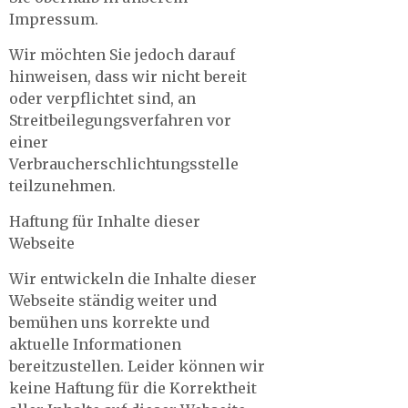
Impressum.
Wir möchten Sie jedoch darauf
hinweisen, dass wir nicht bereit
oder verpflichtet sind, an
Streitbeilegungsverfahren vor
einer
Verbraucherschlichtungsstelle
teilzunehmen.
Haftung für Inhalte dieser
Webseite
Wir entwickeln die Inhalte dieser
Webseite ständig weiter und
bemühen uns korrekte und
aktuelle Informationen
bereitzustellen. Leider können wir
keine Haftung für die Korrektheit