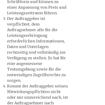
Schriftform und können zu
einer Anpassung von Preis und
Leistungszeitraum führen.
Der Auftraggeber ist
verpflichtet, dem
Auftragnehmer alle für die
Leistungserbringung
erforderlichen Informationen,
Daten und Unterlagen
rechtzeitig und vollständig zur
Verfügung zu stellen. Er hat für
eine angemessene
Testumgebung sowie für die
notwendigen Zugriffsrechte zu
sorgen.
Kommt der Auftraggeber seinen
Mitwirkungspflichten nicht
oder nur unzureichend nach, ist
der Auftragnehmer nach