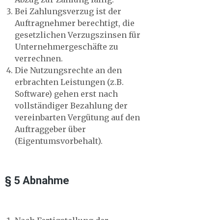
Bei Zahlungsverzug ist der
Auftragnehmer berechtigt, die
gesetzlichen Verzugszinsen für
Unternehmergeschäfte zu
verrechnen.
Die Nutzungsrechte an den
erbrachten Leistungen (z.B.
Software) gehen erst nach
vollständiger Bezahlung der
vereinbarten Vergütung auf den
Auftraggeber über
(Eigentumsvorbehalt).
§ 5 Abnahme