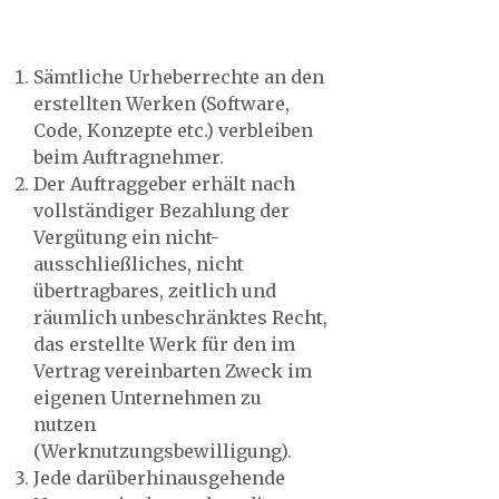
Sämtliche Urheberrechte an den
erstellten Werken (Software,
Code, Konzepte etc.) verbleiben
beim Auftragnehmer.
Der Auftraggeber erhält nach
vollständiger Bezahlung der
Vergütung ein nicht-
ausschließliches, nicht
übertragbares, zeitlich und
räumlich unbeschränktes Recht,
das erstellte Werk für den im
Vertrag vereinbarten Zweck im
eigenen Unternehmen zu
nutzen
(Werknutzungsbewilligung).
Jede darüberhinausgehende