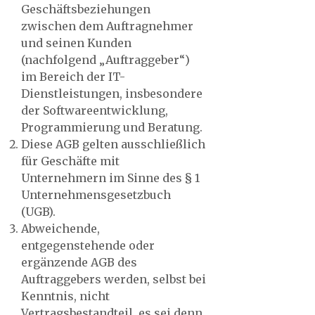
Geschäftsbeziehungen
zwischen dem Auftragnehmer
und seinen Kunden
(nachfolgend „Auftraggeber“)
im Bereich der IT-
Dienstleistungen, insbesondere
der Softwareentwicklung,
Programmierung und Beratung.
Diese AGB gelten ausschließlich
für Geschäfte mit
Unternehmern im Sinne des § 1
Unternehmensgesetzbuch
(UGB).
Abweichende,
entgegenstehende oder
ergänzende AGB des
Auftraggebers werden, selbst bei
Kenntnis, nicht
Vertragsbestandteil, es sei denn,