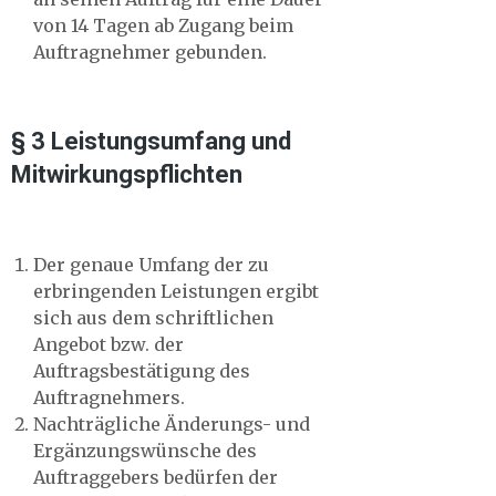
von 14 Tagen ab Zugang beim
Auftragnehmer gebunden.
§ 3 Leistungsumfang und
Mitwirkungspflichten
Der genaue Umfang der zu
erbringenden Leistungen ergibt
sich aus dem schriftlichen
Angebot bzw. der
Auftragsbestätigung des
Auftragnehmers.
Nachträgliche Änderungs- und
Ergänzungswünsche des
Auftraggebers bedürfen der