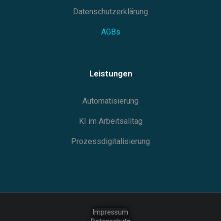
Datenschutzerklärung
AGBs
Leistungen
Automatisierung
KI im Arbeitsalltag
Prozessdigitalisierung
Impressum