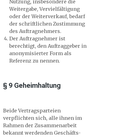
Nutzung, insbesondere die
Weitergabe, Vervielfältigung
oder der Weiterverkauf, bedarf
der schriftlichen Zustimmung
des Auftragnehmers.
Der Auftragnehmer ist
berechtigt, den Auftraggeber in
anonymisierter Form als
Referenz zu nennen.
§ 9 Geheimhaltung
Beide Vertragsparteien
verpflichten sich, alle ihnen im
Rahmen der Zusammenarbeit
bekannt werdenden Geschäfts-