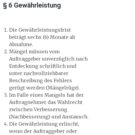
§ 6 Gewährleistung
Die Gewährleistungsfrist
beträgt sechs (6) Monate ab
Abnahme.
Mängel müssen vom
Auftraggeber unverzüglich nach
Entdeckung schriftlich und
unter nachvollziehbarer
Beschreibung des Fehlers
gerügt werden (Mängelrüge).
Im Falle eines Mangels hat der
Auftragnehmer das Wahlrecht
zwischen Verbesserung
(Nachbesserung) und Austausch.
Die Gewährleistung erlischt,
wenn der Auftraggeber oder