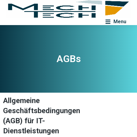
Menu
AGBs
Allgemeine
Geschäftsbedingungen
(AGB) für IT-
Dienstleistungen