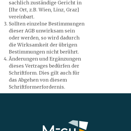
sachlich zuständige Gericht in
[Ihr Ort, z.B. Wien, Linz, Graz]
vereinbart.
Sollten einzelne Bestimmungen
dieser AGB unwirksam sein
oder werden, so wird dadurch
die Wirksamkeit der übrigen
Bestimmungen nicht berührt.
Änderungen und Ergänzungen
dieses Vertrages bedürfen der
Schriftform. Dies gilt auch für
das Abgehen von diesem
Schriftformerfordernis.