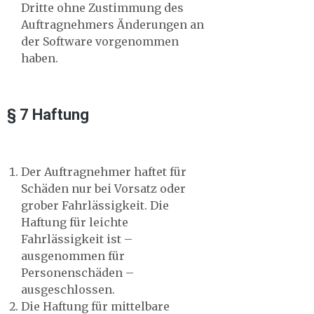
Dritte ohne Zustimmung des
Auftragnehmers Änderungen an
der Software vorgenommen
haben.
§ 7 Haftung
Der Auftragnehmer haftet für
Schäden nur bei Vorsatz oder
grober Fahrlässigkeit. Die
Haftung für leichte
Fahrlässigkeit ist –
ausgenommen für
Personenschäden –
ausgeschlossen.
Die Haftung für mittelbare