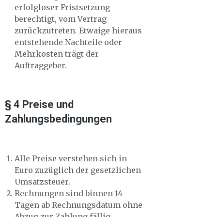
erfolgloser Fristsetzung
berechtigt, vom Vertrag
zurückzutreten. Etwaige hieraus
entstehende Nachteile oder
Mehrkosten trägt der
Auftraggeber.
§ 4 Preise und
Zahlungsbedingungen
Alle Preise verstehen sich in
Euro zuzüglich der gesetzlichen
Umsatzsteuer.
Rechnungen sind binnen 14
Tagen ab Rechnungsdatum ohne
Abzug zur Zahlung fällig.