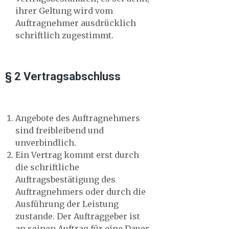
ihrer Geltung wird vom
Auftragnehmer ausdrücklich
schriftlich zugestimmt.
§ 2 Vertragsabschluss
Angebote des Auftragnehmers
sind freibleibend und
unverbindlich.
Ein Vertrag kommt erst durch
die schriftliche
Auftragsbestätigung des
Auftragnehmers oder durch die
Ausführung der Leistung
zustande. Der Auftraggeber ist
an seinen Auftrag für eine Dauer