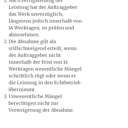
Nach Fertigstellung der
Leistung hat der Auftraggeber
das Werk unverzüglich,
längstens jedoch innerhalb von
14 Werktagen, zu prüfen und
abzunehmen.
Die Abnahme gilt als
stillschweigend erteilt, wenn
der Auftraggeber nicht
innerhalb der Frist von 14
Werktagen wesentliche Mängel
schriftlich rügt oder wenn er
die Leistung in den Echtbetrieb
übernimmt.
Unwesentliche Mängel
berechtigen nicht zur
Verweigerung der Abnahme.