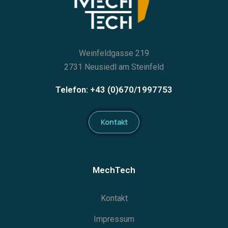
Weinfeldgasse 219
2731 Neusiedl am Steinfeld
Telefon: +43 (0)670/1997753
Kontakt
MechTech
Kontakt
Impressum