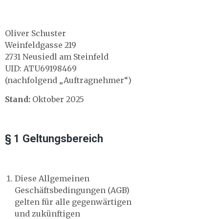
Oliver Schuster
Weinfeldgasse 219
2731 Neusiedl am Steinfeld
UID: ATU69198469
(nachfolgend „Auftragnehmer“)
Stand:
Oktober 2025
§ 1 Geltungsbereich
Diese Allgemeinen
Geschäftsbedingungen (AGB)
gelten für alle gegenwärtigen
und zukünftigen