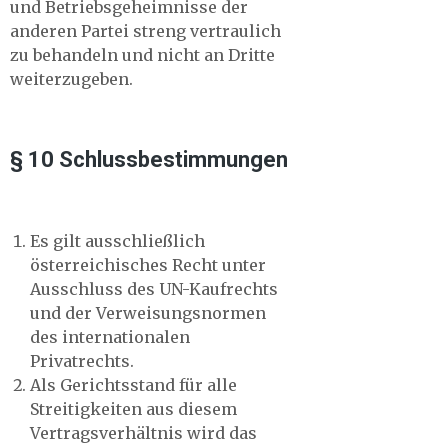
und Betriebsgeheimnisse der
anderen Partei streng vertraulich
zu behandeln und nicht an Dritte
weiterzugeben.
§ 10 Schlussbestimmungen
Es gilt ausschließlich
österreichisches Recht unter
Ausschluss des UN-Kaufrechts
und der Verweisungsnormen
des internationalen
Privatrechts.
Als Gerichtsstand für alle
Streitigkeiten aus diesem
Vertragsverhältnis wird das