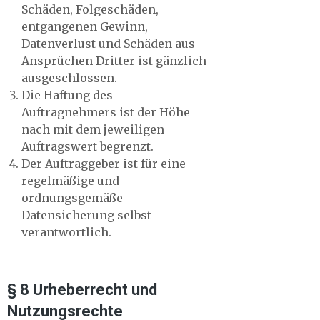
Schäden, Folgeschäden,
entgangenen Gewinn,
Datenverlust und Schäden aus
Ansprüchen Dritter ist gänzlich
ausgeschlossen.
Die Haftung des
Auftragnehmers ist der Höhe
nach mit dem jeweiligen
Auftragswert begrenzt.
Der Auftraggeber ist für eine
regelmäßige und
ordnungsgemäße
Datensicherung selbst
verantwortlich.
§ 8 Urheberrecht und
Nutzungsrechte