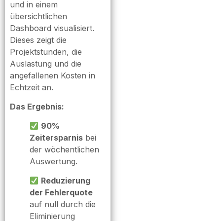
und in einem
übersichtlichen
Dashboard visualisiert.
Dieses zeigt die
Projektstunden, die
Auslastung und die
angefallenen Kosten in
Echtzeit an.
Das Ergebnis:
90%
Zeitersparnis
bei
der wöchentlichen
Auswertung.
Reduzierung
der Fehlerquote
auf null durch die
Eliminierung