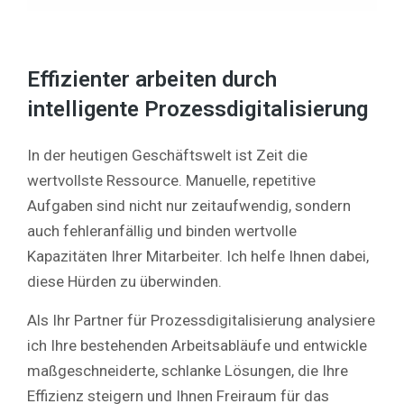
Effizienter arbeiten durch
intelligente Prozessdigitalisierung
In der heutigen Geschäftswelt ist Zeit die
wertvollste Ressource. Manuelle, repetitive
Aufgaben sind nicht nur zeitaufwendig, sondern
auch fehleranfällig und binden wertvolle
Kapazitäten Ihrer Mitarbeiter. Ich helfe Ihnen dabei,
diese Hürden zu überwinden.
Als Ihr Partner für Prozessdigitalisierung analysiere
ich Ihre bestehenden Arbeitsabläufe und entwickle
maßgeschneiderte, schlanke Lösungen, die Ihre
Effizienz steigern und Ihnen Freiraum für das