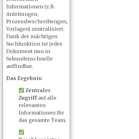
Informationen (z.B.
Anleitungen,
Prozessbeschreibungen,
Vorlagen) zentralisiert.
Dank der mächtigen
Suchfunktion ist jedes
Dokument nun in
Sekundenschnelle
auffindbar.
Das Ergebnis:
Zentraler
Zugriff
auf alle
relevanten
Informationen für
das gesamte Team.