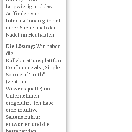
langwierig und das
Auffinden von
Informationen glich oft
einer Suche nach der
Nadel im Heuhaufen.
Die Lösung:
Wir haben
die
Kollaborationsplattform
Confluence als „Single
Source of Truth“
(zentrale
Wissensquelle) im
Unternehmen
eingeführt. Ich habe
eine intuitive
Seitenstruktur
entworfen und die
bestehenden