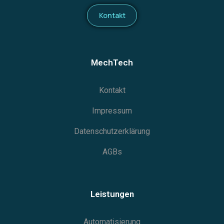
Kontakt
MechTech
Kontakt
Impressum
Datenschutzerklärung
AGBs
Leistungen
Automatisierung