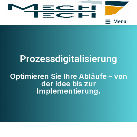
Menu
Prozessdigitalisierung
Optimieren Sie Ihre Abläufe – von
der Idee bis zur
Implementierung.