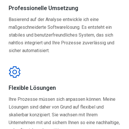
Professionelle Umsetzung
Basierend auf der Analyse entwickle ich eine
maßgeschneiderte Softwarelösung. Es entsteht ein
stabiles und benutzerfreundliches System, das sich
nahtlos integriert und Ihre Prozesse zuverlässig und
sicher automatisiert.
Flexible Lösungen
Ihre Prozesse müssen sich anpassen können. Meine
Lösungen sind daher von Grund auf flexibel und
skalierbar konzipiert. Sie wachsen mit Ihrem
Unternehmen mit und sichern Ihnen so eine nachhaltige,