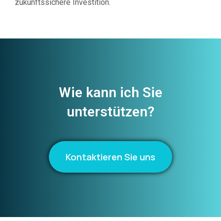
zukunftssichere Investition.
Wie kann ich Sie
unterstützen?
Kontaktieren Sie uns