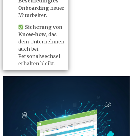
Beschleunigtes
Onboarding
neuer
Mitarbeiter.
Sicherung von
Know-how
, das
dem Unternehmen
auch bei
Personalwechsel
erhalten bleibt.