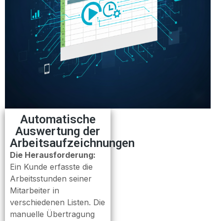
Automatische
Auswertung der
Arbeitsaufzeichnungen
Die Herausforderung:
Ein Kunde erfasste die
Arbeitsstunden seiner
Mitarbeiter in
verschiedenen Listen. Die
manuelle Übertragung