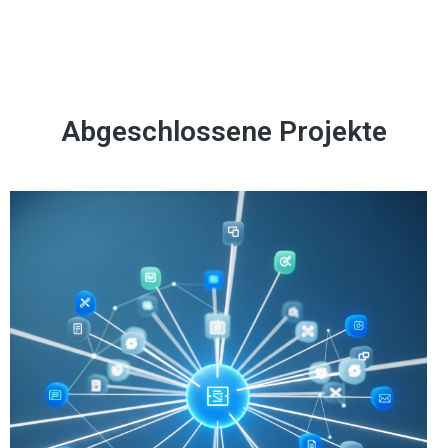
Abgeschlossene Projekte