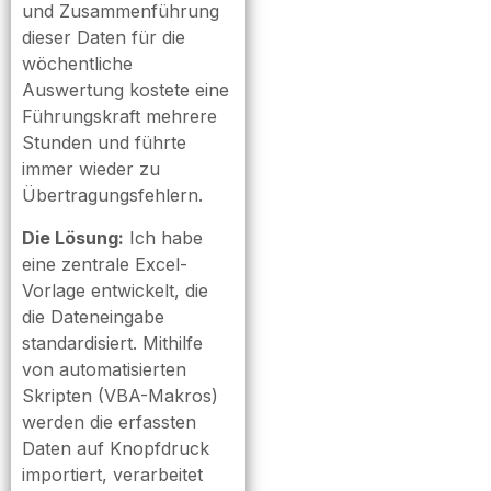
und Zusammenführung
dieser Daten für die
wöchentliche
Auswertung kostete eine
Führungskraft mehrere
Stunden und führte
immer wieder zu
Übertragungsfehlern.
Die Lösung:
Ich habe
eine zentrale Excel-
Vorlage entwickelt, die
die Dateneingabe
standardisiert. Mithilfe
von automatisierten
Skripten (VBA-Makros)
werden die erfassten
Daten auf Knopfdruck
importiert, verarbeitet