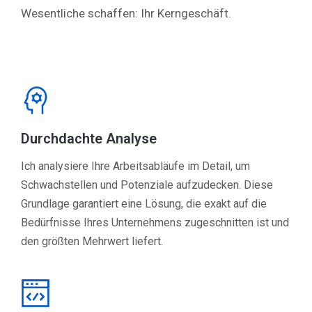
Wesentliche schaffen: Ihr Kerngeschäft.
Durchdachte Analyse
Ich analysiere Ihre Arbeitsabläufe im Detail, um
Schwachstellen und Potenziale aufzudecken. Diese
Grundlage garantiert eine Lösung, die exakt auf die
Bedürfnisse Ihres Unternehmens zugeschnitten ist und
den größten Mehrwert liefert.