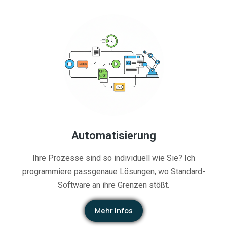
Automatisierung
Ihre Prozesse sind so individuell wie Sie? Ich
programmiere passgenaue Lösungen, wo Standard-
Software an ihre Grenzen stößt.
Mehr Infos