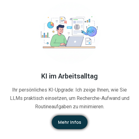
KI im Arbeitsalltag
Ihr persönliches KI-Upgrade: Ich zeige Ihnen, wie Sie
LLMs praktisch einsetzen, um Recherche-Aufwand und
Routineaufgaben zu minimieren.
Mehr Infos