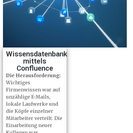
Wissensdatenbank
mittels
Confluence
Die Herausforderung:
Wichtiges
Firmenwissen war auf
unzählige E-Mails,
lokale Laufwerke und
die Köpfe einzelner
Mitarbeiter verteilt. Die
Einarbeitung neuer
Kollegen war