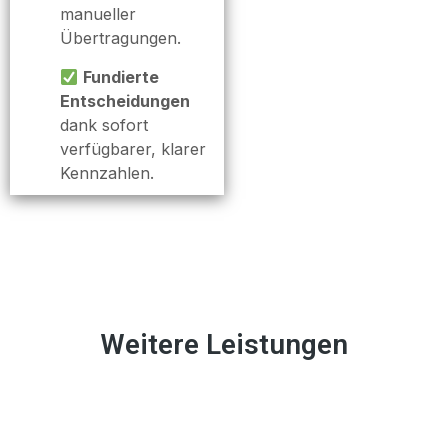
manueller
Übertragungen.
Fundierte
Entscheidungen
dank sofort
verfügbarer, klarer
Kennzahlen.
Weitere Leistungen