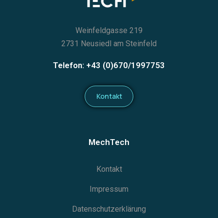
Weinfeldgasse 219
2731 Neusiedl am Steinfeld
Telefon: +43 (0)670/1997753
Kontakt
MechTech
Kontakt
Impressum
Datenschutzerklärung