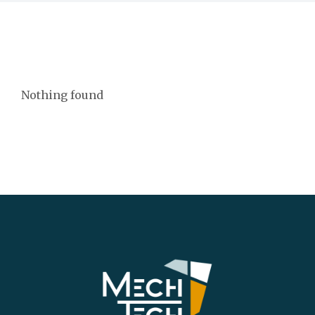
Nothing found