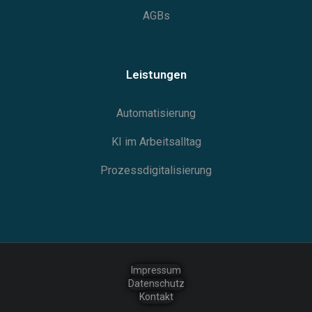
AGBs
Leistungen
Automatisierung
KI im Arbeitsalltag
Prozessdigitalisierung
Impressum
Datenschutz
Kontakt